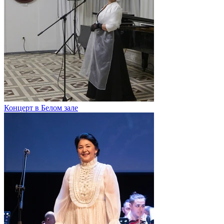
Концерт в Белом зале