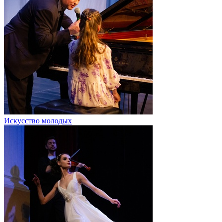
Искусство молодых