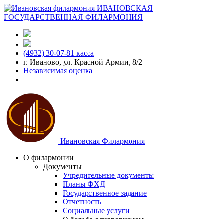
ИВАНОВСКАЯ
ГОСУДАРСТВЕННАЯ ФИЛАРМОНИЯ
(4932) 30-07-81 касса
г. Иваново, ул. Красной Армии, 8/2
Независимая оценка
Ивановская Филармония
О филармонии
Документы
Учредительные документы
Планы ФХД
Государственное задание
Отчетность
Социальные услуги