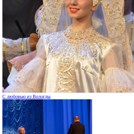
С любовью из Вологды