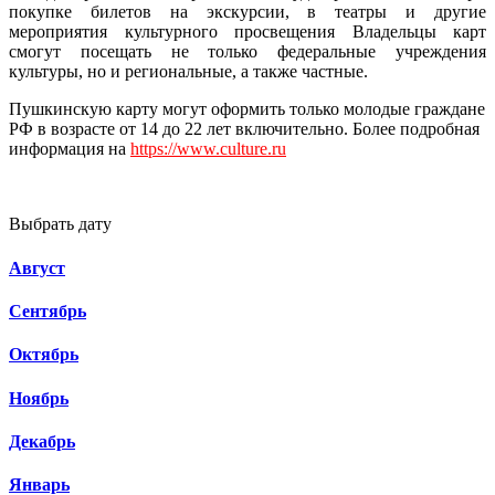
покупке билетов на экскурсии, в театры и другие
мероприятия культурного просвещения Владельцы карт
смогут посещать не только федеральные учреждения
культуры, но и региональные, а также частные.
Пушкинскую карту могут оформить только молодые граждане
РФ в возрасте от 14 до 22 лет включительно. Более подробная
информация на
https://www.culture.ru
Выбрать дату
Август
Сентябрь
Октябрь
Ноябрь
Декабрь
Январь