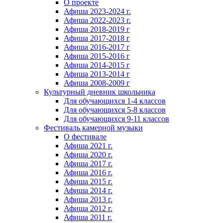
О проекте
Афиша 2023-2024 г.
Афиша 2022-2023 г.
Афиша 2018-2019 г
Афиша 2017-2018 г
Афиша 2016-2017 г
Афиша 2015-2016 г
Афиша 2014-2015 г
Афиша 2013-2014 г
Афиша 2008-2009 г
Культурный дневник школьника
Для обучающихся 1-4 классов
Для обучающихся 5-8 классов
Для обучающихся 9-11 классов
Фестиваль камерной музыки
О фестивале
Афиша 2021 г.
Афиша 2020 г.
Афиша 2017 г.
Афиша 2016 г.
Афиша 2015 г.
Афиша 2014 г.
Афиша 2013 г.
Афиша 2012 г.
Афиша 2011 г.