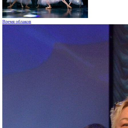
Время облаков