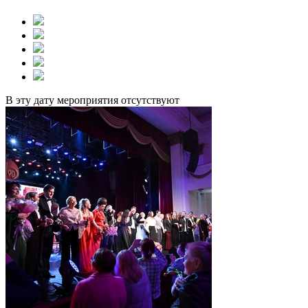
В эту дату мероприятия отсутствуют