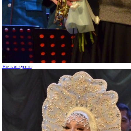
Ночь искусств