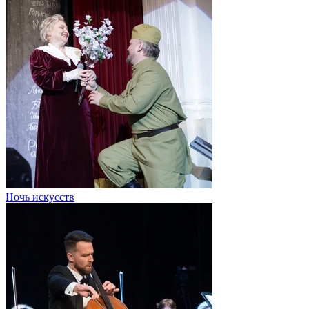
Ночь искусств