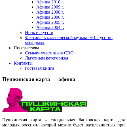
Афиша 2010 г.
Афиша 2009 г.
Афиша 2008 г.
Афиша 2006 г.
Афиша 2005 г.
Афиша 2004 г.
Ночь искусств
Фестиваль классической музыки «Искусство
молодых»
Посетителям
Семьям участников СВО
Льготным категориям
Контакты
Гостевая книга
Пушкинская карта — афиша
Пушкинская карта – специальная банковская карта для
молодых россиян, которой можно будет расплачиваться при