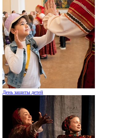
День защиты детей