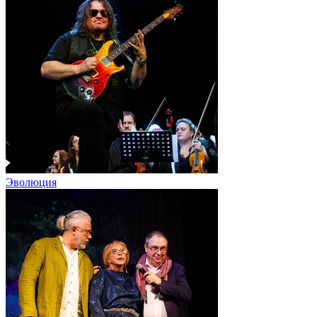
Эволюция