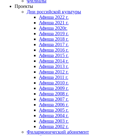
Филиалы
Проекты
Дни российской культуры
Афиша 2022 г.
Афиша 2021 г.
Афиша 2020г.
Афиша 2019 г.
Афиша 2018 г.
Афиша 2017 г.
Афиша 2016 г.
Афиша 2015 г.
Афиша 2014 г.
Афиша 2013 г.
Афиша 2012 г.
Афиша 2011 г.
Афиша 2010 г.
Афиша 2009 г.
Афиша 2008 г.
Афиша 2007 г.
Афиша 2006 г.
Афиша 2005 г.
Афиша 2004 г.
Афиша 2003 г.
Афиша 2002 г.
Филармонический абонемент