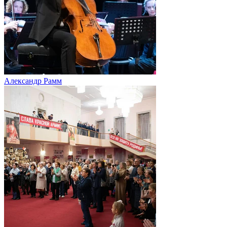
Александр Рамм