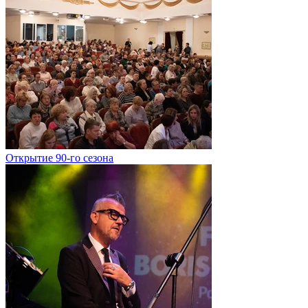
Открытие 90-го сезона