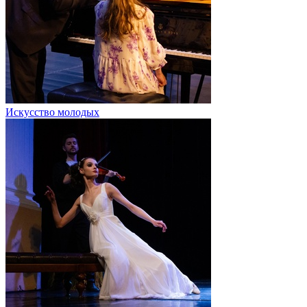
Искусство молодых