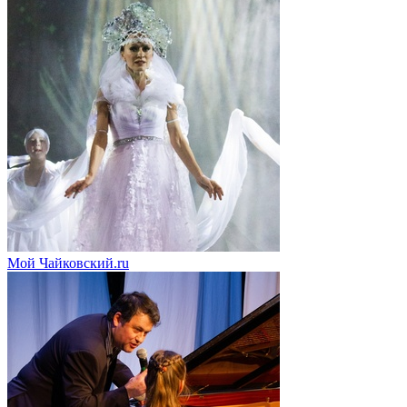
Мой Чайковский.ru