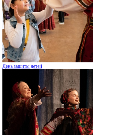
День защиты детей