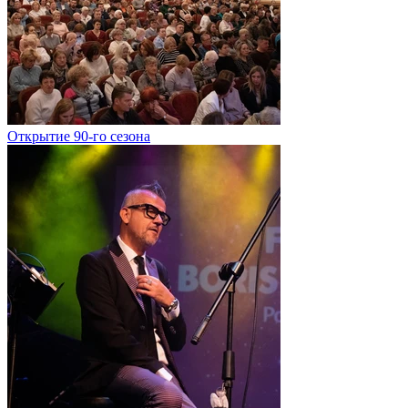
Открытие 90-го сезона