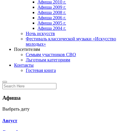
Афиша 2010 г.
Афиша 2009 г.
Афиша 2008 г.
Афиша 2006 г.
Афиша 2005 г.
Афиша 2004 г.
Ночь искусств
Фестиваль классической музыки «Искусство
молодых»
Посетителям
Семьям участников СВО
Льготным категориям
Контакты
Гостевая книга
Афиша
Выбрать дату
Август