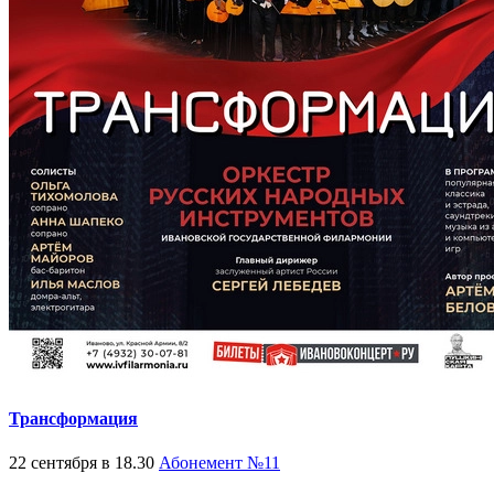
Трансформация
22 сентября в 18.30
Абонемент №11