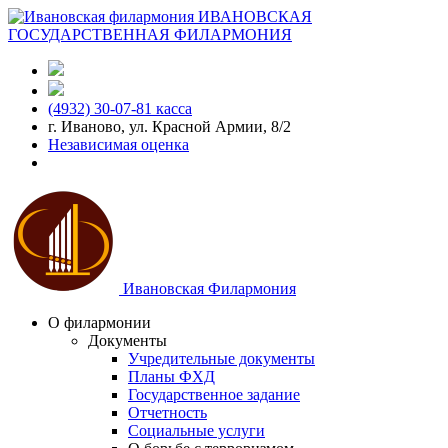
ИВАНОВСКАЯ
ГОСУДАРСТВЕННАЯ ФИЛАРМОНИЯ
(4932) 30-07-81 касса
г. Иваново, ул. Красной Армии, 8/2
Независимая оценка
Ивановская Филармония
О филармонии
Документы
Учредительные документы
Планы ФХД
Государственное задание
Отчетность
Социальные услуги