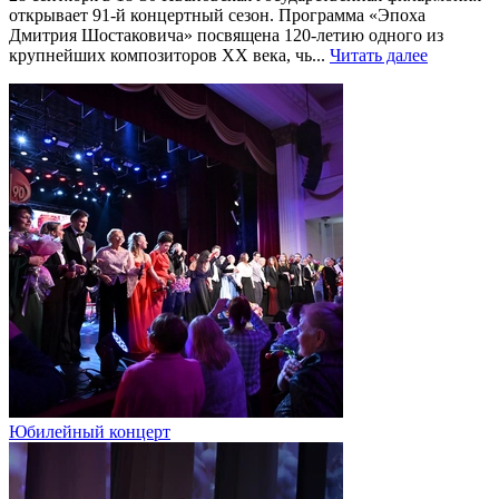
открывает 91-й концертный сезон. Программа «Эпоха
Дмитрия Шостаковича» посвящена 120-летию одного из
крупнейших композиторов XX века, чь...
Читать далее
Юбилейный концерт