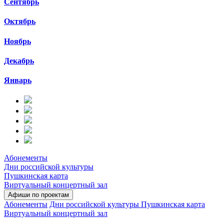
Сентябрь
Октябрь
Ноябрь
Декабрь
Январь
Абонементы
Дни российской культуры
Пушкинская карта
Виртуальный концертный зал
Афиши по проектам
Абонементы
Дни российской культуры
Пушкинская карта
Виртуальный концертный зал