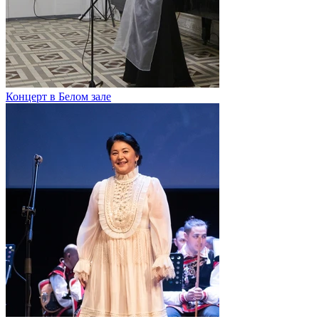
Концерт в Белом зале