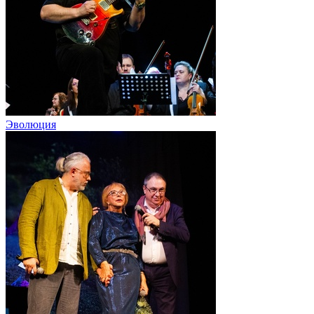
Эволюция