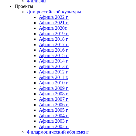
Филиалы
Проекты
Дни российской культуры
Афиша 2022 г.
Афиша 2021 г.
Афиша 2020г.
Афиша 2019 г.
Афиша 2018 г.
Афиша 2017 г.
Афиша 2016 г.
Афиша 2015 г.
Афиша 2014 г.
Афиша 2013 г.
Афиша 2012 г.
Афиша 2011 г.
Афиша 2010 г.
Афиша 2009 г.
Афиша 2008 г.
Афиша 2007 г.
Афиша 2006 г.
Афиша 2005 г.
Афиша 2004 г.
Афиша 2003 г.
Афиша 2002 г.
Филармонический абонемент