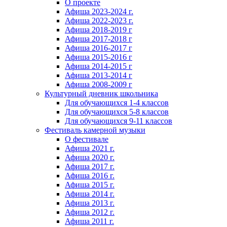
О проекте
Афиша 2023-2024 г.
Афиша 2022-2023 г.
Афиша 2018-2019 г
Афиша 2017-2018 г
Афиша 2016-2017 г
Афиша 2015-2016 г
Афиша 2014-2015 г
Афиша 2013-2014 г
Афиша 2008-2009 г
Культурный дневник школьника
Для обучающихся 1-4 классов
Для обучающихся 5-8 классов
Для обучающихся 9-11 классов
Фестиваль камерной музыки
О фестивале
Афиша 2021 г.
Афиша 2020 г.
Афиша 2017 г.
Афиша 2016 г.
Афиша 2015 г.
Афиша 2014 г.
Афиша 2013 г.
Афиша 2012 г.
Афиша 2011 г.