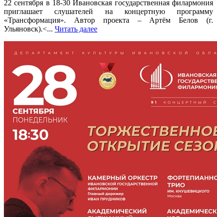
22 сентября в 18-30 Ивановская государственная филармония
приглашает слушателей на концертную программу
«Трансформация». Автор проекта – Артём Белов (г.
Ульяновск).<...
Читать далее