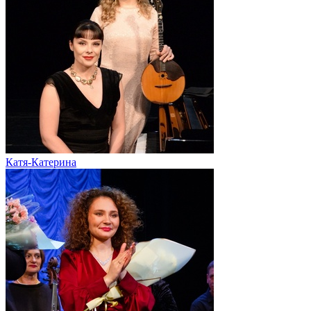
Катя-Катерина