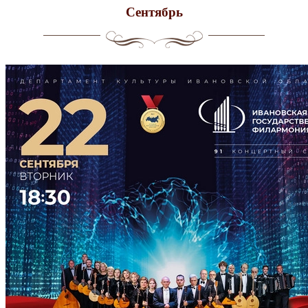
Сентябрь