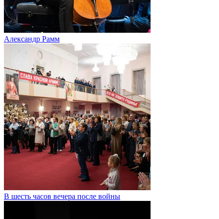
Александр Рамм
В шесть часов вечера после войны