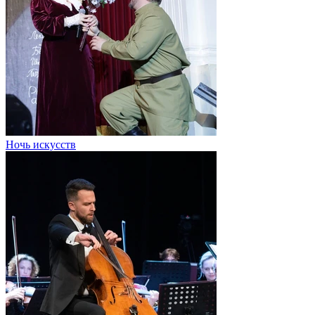
Ночь искусств