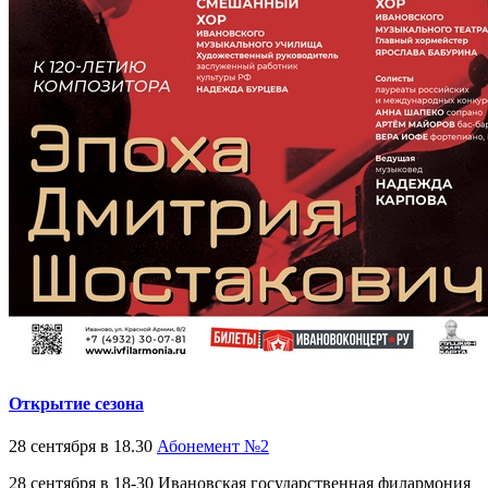
Открытие сезона
28 сентября в 18.30
Абонемент №2
28 сентября в 18-30 Ивановская государственная филармония