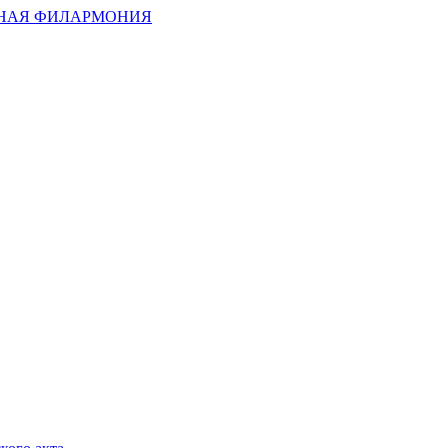
НАЯ ФИЛАРМОНИЯ