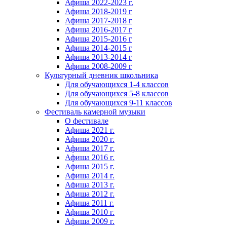
Афиша 2022-2023 г.
Афиша 2018-2019 г
Афиша 2017-2018 г
Афиша 2016-2017 г
Афиша 2015-2016 г
Афиша 2014-2015 г
Афиша 2013-2014 г
Афиша 2008-2009 г
Культурный дневник школьника
Для обучающихся 1-4 классов
Для обучающихся 5-8 классов
Для обучающихся 9-11 классов
Фестиваль камерной музыки
О фестивале
Афиша 2021 г.
Афиша 2020 г.
Афиша 2017 г.
Афиша 2016 г.
Афиша 2015 г.
Афиша 2014 г.
Афиша 2013 г.
Афиша 2012 г.
Афиша 2011 г.
Афиша 2010 г.
Афиша 2009 г.