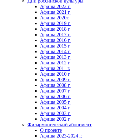
Дни российской культуры
Афиша 2022 г.
Афиша 2021 г.
Афиша 2020г.
Афиша 2019 г.
Афиша 2018 г.
Афиша 2017 г.
Афиша 2016 г.
Афиша 2015 г.
Афиша 2014 г.
Афиша 2013 г.
Афиша 2012 г.
Афиша 2011 г.
Афиша 2010 г.
Афиша 2009 г.
Афиша 2008 г.
Афиша 2007 г.
Афиша 2006 г.
Афиша 2005 г.
Афиша 2004 г.
Афиша 2003 г.
Афиша 2002 г.
Филармонический абонемент
О проекте
Афиша 2023-2024 г.