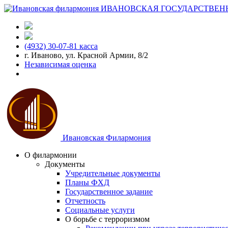
ИВАНОВСКАЯ ГОСУДАРСТВЕН
(4932) 30-07-81 касса
г. Иваново, ул. Красной Армии, 8/2
Независимая оценка
Ивановская Филармония
О филармонии
Документы
Учредительные документы
Планы ФХД
Государственное задание
Отчетность
Социальные услуги
О борьбе с терроризмом