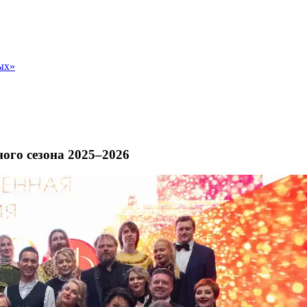
ых»
ого сезона 2025–2026