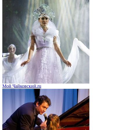
Мой Чайковский.ru