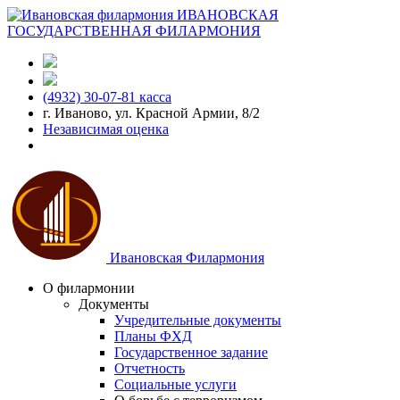
ИВАНОВСКАЯ
ГОСУДАРСТВЕННАЯ ФИЛАРМОНИЯ
(4932) 30-07-81 касса
г. Иваново, ул. Красной Армии, 8/2
Независимая оценка
Ивановская Филармония
О филармонии
Документы
Учредительные документы
Планы ФХД
Государственное задание
Отчетность
Социальные услуги