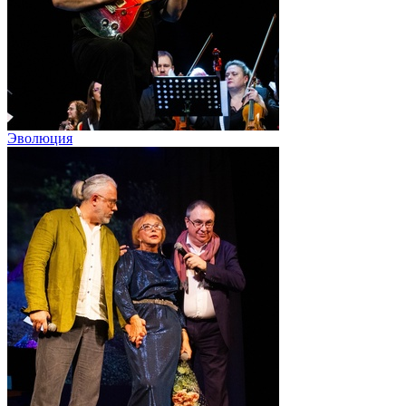
Эволюция