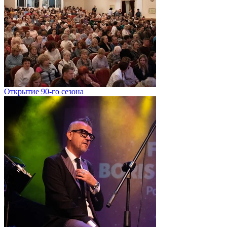
Открытие 90-го сезона