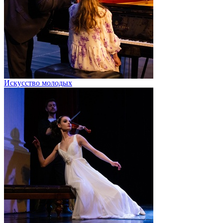
Искусство молодых