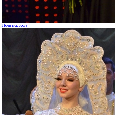
Ночь искусств