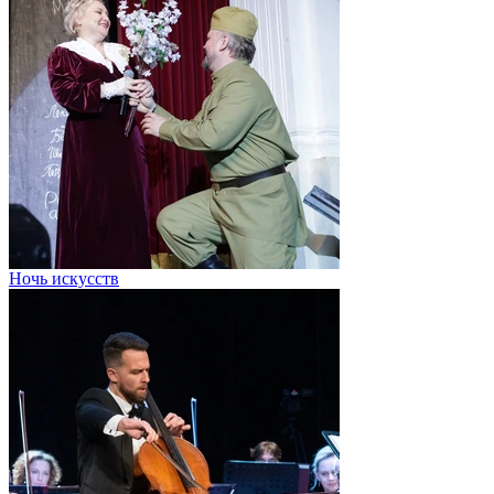
Ночь искусств