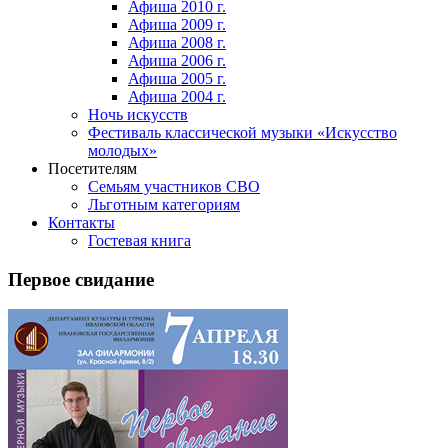
Афиша 2010 г.
Афиша 2009 г.
Афиша 2008 г.
Афиша 2006 г.
Афиша 2005 г.
Афиша 2004 г.
Ночь искусств
Фестиваль классической музыки «Искусство
молодых»
Посетителям
Семьям участников СВО
Льготным категориям
Контакты
Гостевая книга
Первое свидание