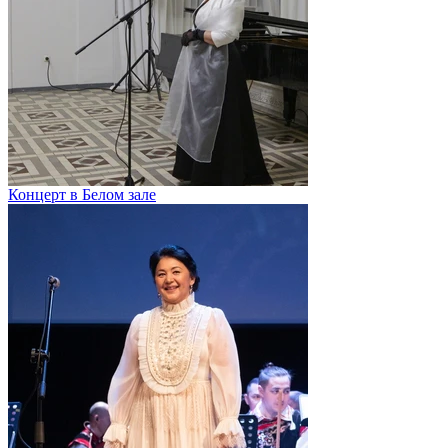
Концерт в Белом зале