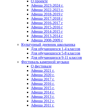
О проекте
Афиша 2023-2024 г.
Афиша 2022-2023 г.
Афиша 2018-2019 г
Афиша 2017-2018 г
Афиша 2016-2017 г
Афиша 2015-2016 г
Афиша 2014-2015 г
Афиша 2013-2014 г
Афиша 2008-2009 г
Культурный дневник школьника
Для обучающихся 1-4 классов
Для обучающихся 5-8 классов
Для обучающихся 9-11 классов
Фестиваль камерной музыки
О фестивале
Афиша 2021 г.
Афиша 2020 г.
Афиша 2017 г.
Афиша 2016 г.
Афиша 2015 г.
Афиша 2014 г.
Афиша 2013 г.
Афиша 2012 г.
Афиша 2011 г.