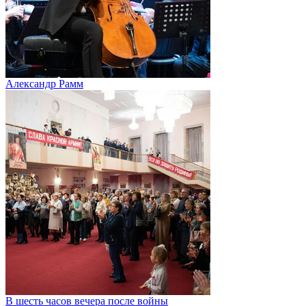
Александр Рамм
В шесть часов вечера после войны