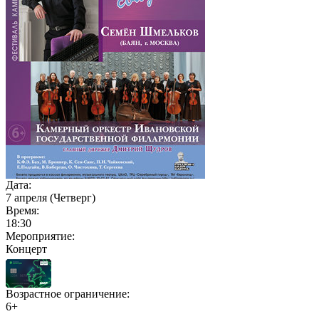
Дата:
7 апреля (Четверг)
Время:
18:30
Мероприятие:
Концерт
Возрастное ограничение:
6+