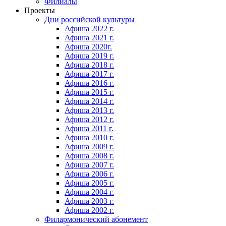
Филиалы
Проекты
Дни российской культуры
Афиша 2022 г.
Афиша 2021 г.
Афиша 2020г.
Афиша 2019 г.
Афиша 2018 г.
Афиша 2017 г.
Афиша 2016 г.
Афиша 2015 г.
Афиша 2014 г.
Афиша 2013 г.
Афиша 2012 г.
Афиша 2011 г.
Афиша 2010 г.
Афиша 2009 г.
Афиша 2008 г.
Афиша 2007 г.
Афиша 2006 г.
Афиша 2005 г.
Афиша 2004 г.
Афиша 2003 г.
Афиша 2002 г.
Филармонический абонемент