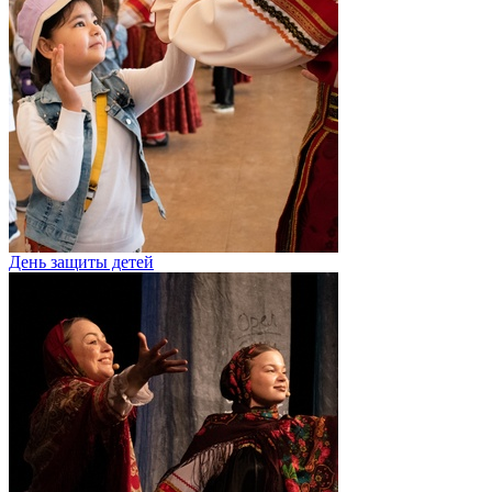
День защиты детей