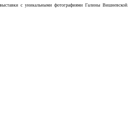
й выставки с уникальными фотографиями Галины Вишневской