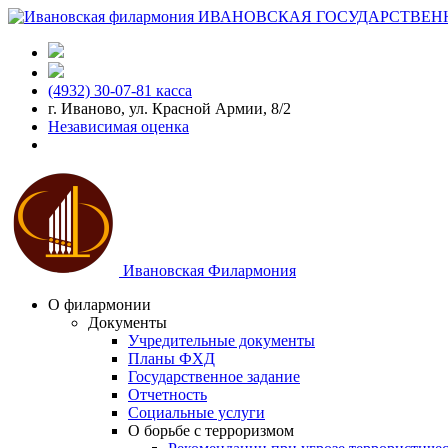
ИВАНОВСКАЯ ГОСУДАРСТВЕН
(4932) 30-07-81 касса
г. Иваново, ул. Красной Армии, 8/2
Независимая оценка
Ивановская Филармония
О филармонии
Документы
Учредительные документы
Планы ФХД
Государственное задание
Отчетность
Социальные услуги
О борьбе с терроризмом