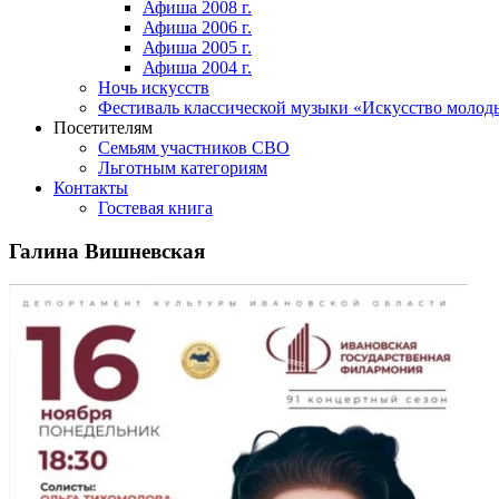
Афиша 2008 г.
Афиша 2006 г.
Афиша 2005 г.
Афиша 2004 г.
Ночь искусств
Фестиваль классической музыки «Искусство молод
Посетителям
Семьям участников СВО
Льготным категориям
Контакты
Гостевая книга
Галина Вишневская