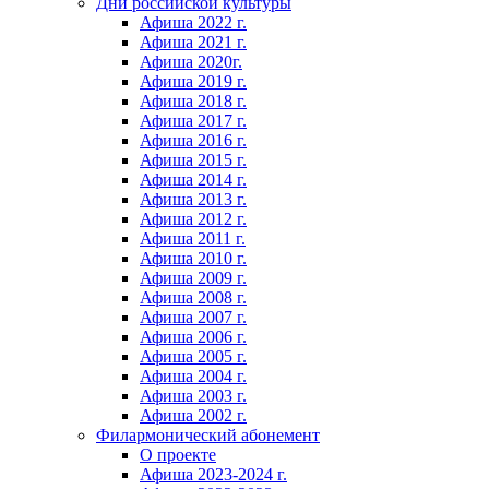
Дни российской культуры
Афиша 2022 г.
Афиша 2021 г.
Афиша 2020г.
Афиша 2019 г.
Афиша 2018 г.
Афиша 2017 г.
Афиша 2016 г.
Афиша 2015 г.
Афиша 2014 г.
Афиша 2013 г.
Афиша 2012 г.
Афиша 2011 г.
Афиша 2010 г.
Афиша 2009 г.
Афиша 2008 г.
Афиша 2007 г.
Афиша 2006 г.
Афиша 2005 г.
Афиша 2004 г.
Афиша 2003 г.
Афиша 2002 г.
Филармонический абонемент
О проекте
Афиша 2023-2024 г.