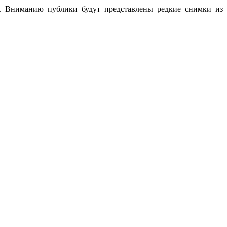
. Вниманию публики будут представлены редкие снимки из