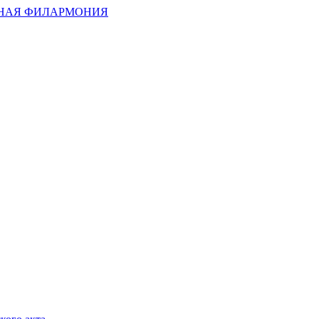
НАЯ ФИЛАРМОНИЯ