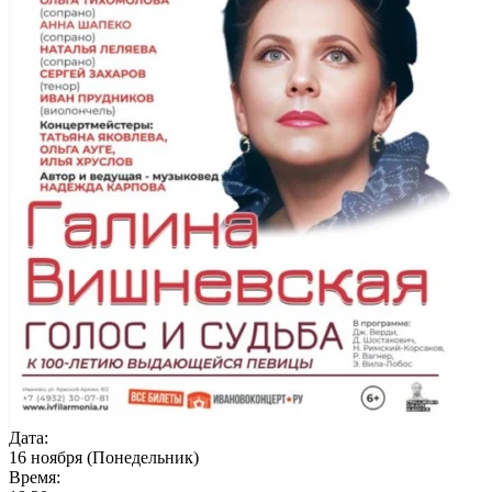
Дата:
16 ноября (Понедельник)
Время: