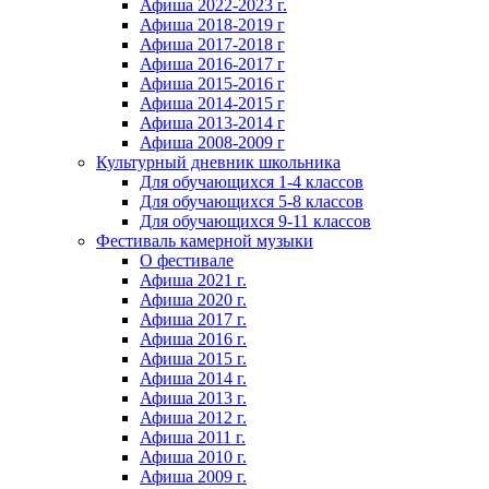
Афиша 2022-2023 г.
Афиша 2018-2019 г
Афиша 2017-2018 г
Афиша 2016-2017 г
Афиша 2015-2016 г
Афиша 2014-2015 г
Афиша 2013-2014 г
Афиша 2008-2009 г
Культурный дневник школьника
Для обучающихся 1-4 классов
Для обучающихся 5-8 классов
Для обучающихся 9-11 классов
Фестиваль камерной музыки
О фестивале
Афиша 2021 г.
Афиша 2020 г.
Афиша 2017 г.
Афиша 2016 г.
Афиша 2015 г.
Афиша 2014 г.
Афиша 2013 г.
Афиша 2012 г.
Афиша 2011 г.
Афиша 2010 г.
Афиша 2009 г.